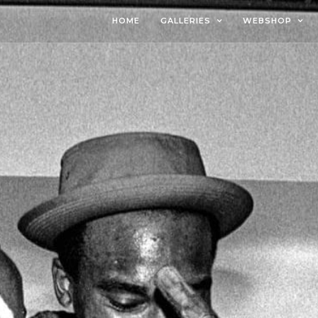
HOME
GALLERIES
WEBSHOP