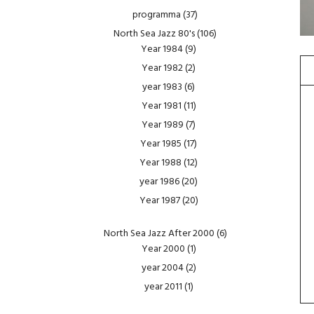
programma
(37)
North Sea Jazz 80's
(106)
Year 1984
(9)
Year 1982
(2)
year 1983
(6)
Year 1981
(11)
Year 1989
(7)
Year 1985
(17)
Year 1988
(12)
year 1986
(20)
Year 1987
(20)
North Sea Jazz After 2000
(6)
Year 2000
(1)
year 2004
(2)
year 2011
(1)