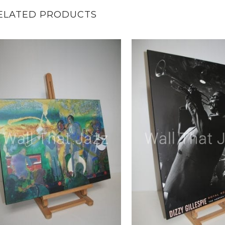
ELATED PRODUCTS