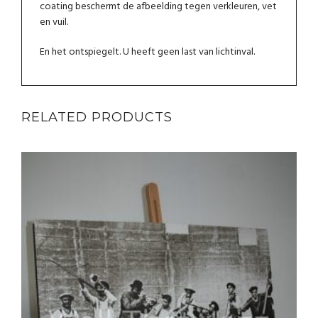
coating beschermt de afbeelding tegen verkleuren, vet
en vuil.
En het ontspiegelt. U heeft geen last van lichtinval.
RELATED PRODUCTS