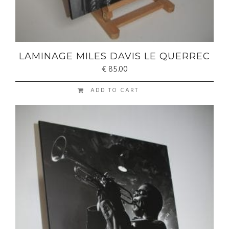
LAMINAGE MILES DAVIS LE QUERREC
€
85.00
ADD TO CART