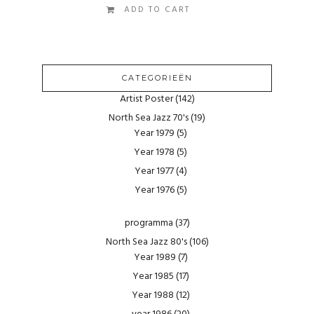
ADD TO CART
CATEGORIEËN
Artist Poster
(142)
North Sea Jazz 70's
(19)
Year 1979
(5)
Year 1978
(5)
Year 1977
(4)
Year 1976
(5)
programma
(37)
North Sea Jazz 80's
(106)
Year 1989
(7)
Year 1985
(17)
Year 1988
(12)