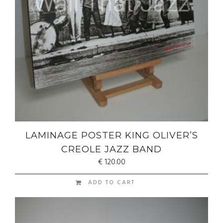
LAMINAGE POSTER KING OLIVER’S
CREOLE JAZZ BAND
€
120.00
ADD TO CART