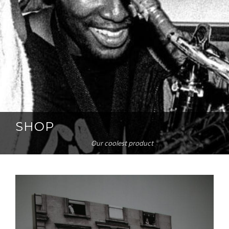
SHOP
Our coolest product