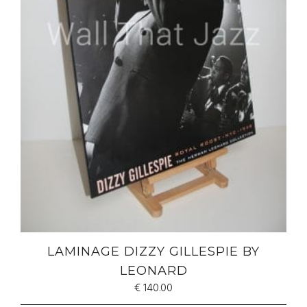
LAMINAGE DIZZY GILLESPIE BY
LEONARD
€
140.00