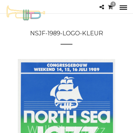
0
NSJF-1989-LOGO-KLEUR