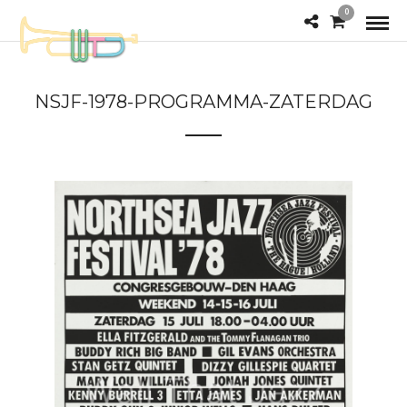
0
NSJF-1978-PROGRAMMA-ZATERDAG