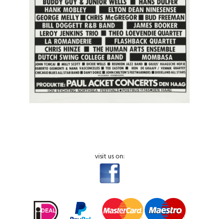
visit us on: