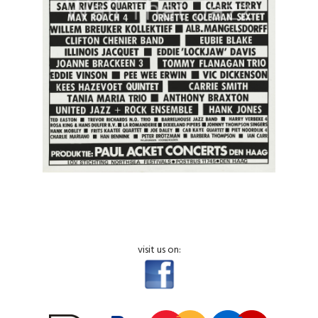
visit us on: