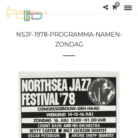
0
NSJF-1978-PROGRAMMA-NAMEN-
ZONDAG