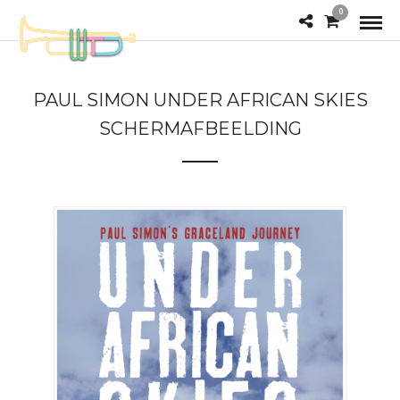
0
PAUL SIMON UNDER AFRICAN SKIES
SCHERMAFBEELDING